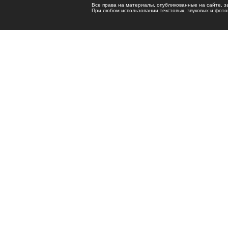
Все права на материалы, опубликованные на сайте, 
При любом использовании текстовых, звуковых и фотома