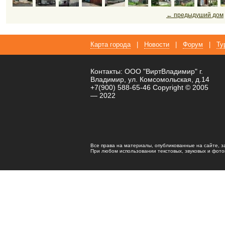
← предыдуший дом
Карта города
|
Новости
|
Форум
|
Ту
Контакты: ООО "ВиртВладимир" г.
Владимир, ул. Комсомольская, д.14
+7(900) 588-65-46 Copyright © 2005
— 2022
Все права на материалы, опубликованные на сайте, 
При любом использовании текстовых, звуковых и фотома