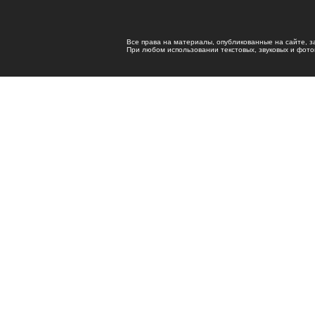
Все права на материалы, опубликованные на сайте, 
При любом использовании текстовых, звуковых и фотома