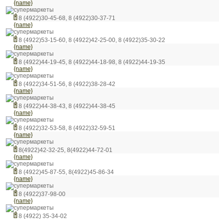
{name}
супермаркеты
8 (4922)30-45-68, 8 (4922)30-37-71
{name}
супермаркеты
8 (4922)53-15-60, 8 (4922)42-25-00, 8 (4922)35-30-22
{name}
супермаркеты
8 (4922)44-19-45, 8 (4922)44-18-98, 8 (4922)44-19-35
{name}
супермаркеты
8 (4922)34-51-56, 8 (4922)38-28-42
{name}
супермаркеты
8 (4922)44-38-43, 8 (4922)44-38-45
{name}
супермаркеты
8 (4922)32-53-58, 8 (4922)32-59-51
{name}
супермаркеты
8(4922)42-32-25, 8(4922)44-72-01
{name}
супермаркеты
8 (4922)45-87-55, 8(4922)45-86-34
{name}
супермаркеты
8 (4922)37-98-00
{name}
супермаркеты
8 (4922) 35-34-02