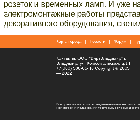
розеток и временных ламп. И уже н
электромонтажные работы представ
декоративного оборудования, свети
Карта города
|
Новости
|
Форум
|
Ту
Контакты: ООО "ВиртВладимир" г.
Владимир, ул. Комсомольская, д.14
+7(900) 588-65-46 Copyright © 2005
— 2022
Все права на материалы, опубликованные на сайте, 
При любом использовании текстовых, звуковых и фотома