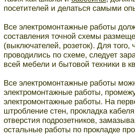
посетителей и делаться самыми о
Все электромонтажные работы долж
составления точной схемы размеще
(выключателей, розеток). Для того
проводились по схеме, следует зар
всей мебели и бытовой техники в к
Все электромонтажные работы можн
электромонтажные работы, промеж
электромонтажные работы. На перв
штробление стен, прокладка кабеля
отверстия подрозетников, замазыва
остальные работы по прокладке про