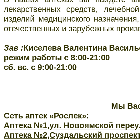
лекарственных средств, лечебной
изделий медицинского назначения,
отечественных и зарубежных произ
Зав :
Киселева Валентина Василь
режим работы с 8:00-21:00
сб. вс. с 9:00-21:00
Мы Ва
Сеть аптек «Рослек»:
Аптека №1,ул. Новоямской переу
Аптека №2,Суздальский проспект