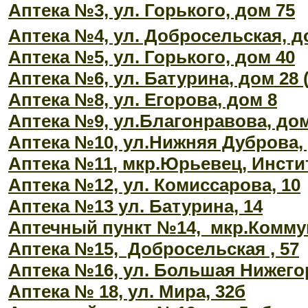
Аптека №3, ул. Горького, дом 75
Аптека №4, ул. Добросельская, д
Аптека №5, ул. Горького, дом 40
Аптека №6, ул. Батурина, дом 28 
Аптека №8, ул. Егорова, дом 8
Аптека №9, ул.Благонравова, дом
Аптека №10, ул.Нижняя Дуброва, 
Аптека №11, мкр.Юрьевец, Инстит
Аптека №12, ул. Комиссарова, 10
Аптека №13 ул. Батурина, 14
Аптечный пункт №14, мкр.Коммун
Аптека №15, Добросельская , 57
Аптека №16, ул. Большая Нижего
Аптека № 18, ул. Мира, 32б