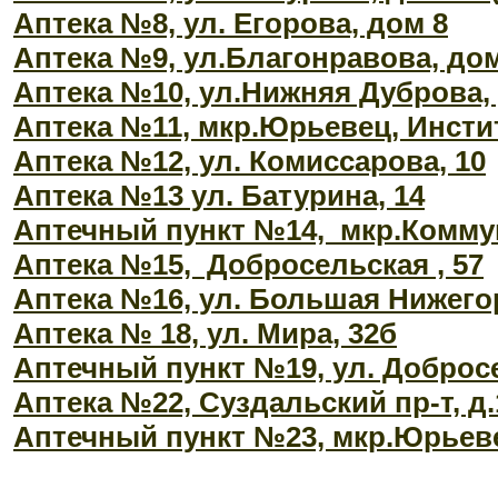
Аптека №8, ул. Егорова, дом 8
Аптека №9, ул.Благонравова, дом
Аптека №10, ул.Нижняя Дуброва, 
Аптека №11, мкр.Юрьевец, Инстит
Аптека №12, ул. Комиссарова, 10
Аптека №13 ул. Батурина, 14
Аптечный пункт №14, мкр.Коммун
Аптека №15, Добросельская , 57
Аптека №16, ул. Большая Нижего
Аптека № 18, ул. Мира, 32б
Аптечный пункт №19, ул. Добросе
Аптека №22, Суздальский пр-т, д.
Аптечный пункт №23, мкр.Юрьеве