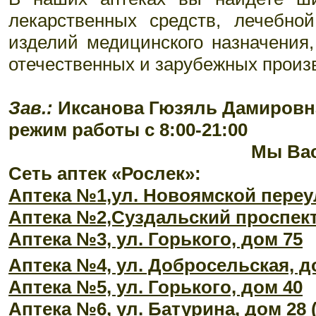
лекарственных средств, лечебной
изделий медицинского назначения,
отечественных и зарубежных произ
Зав.:
Иксанова Гюзяль Дамировн
режим работы с 8:00-21:00
Мы Ва
Сеть аптек «Рослек»:
Аптека №1,ул. Новоямской переу
Аптека №2,Суздальский проспект
Аптека №3, ул. Горького, дом 75
Аптека №4, ул. Добросельская, д
Аптека №5, ул. Горького, дом 40
Аптека №6, ул. Батурина, дом 28 