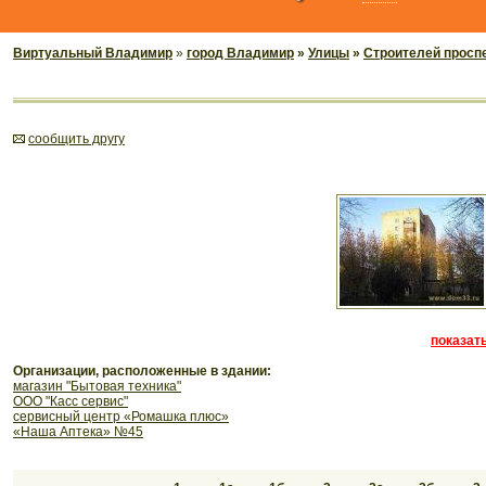
Виртуальный Владимир
»
город Владимир
»
Улицы
»
Строителей просп
cообщить другу
показать
Организации, расположенные в здании:
магазин "Бытовая техника"
ООО "Касс сервис"
сервисный центр «Ромашка плюс»
«Наша Аптека» №45