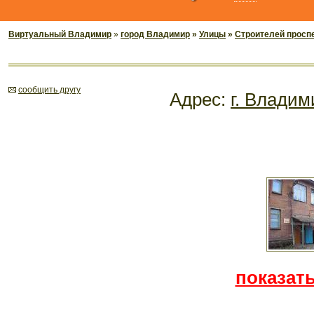
Виртуальный Владимир
»
город Владимир
»
Улицы
»
Строителей просп
cообщить другу
Адрес:
г. Владим
показать