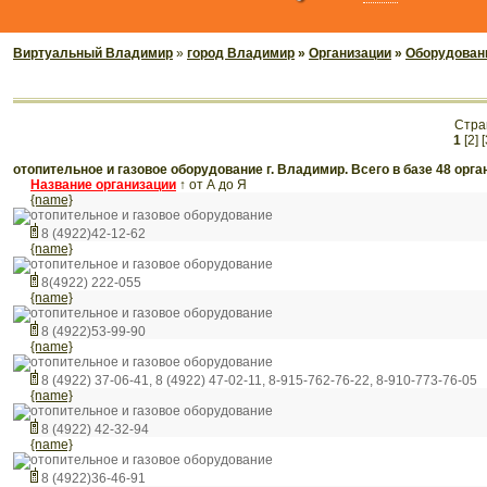
Виртуальный Владимир
»
город Владимир
»
Организации
»
Оборудован
Стра
1
[2]
[
отопительное и газовое оборудование г. Владимир. Всего в базе 48 орга
Название организации
↑
от А до Я
{name}
отопительное и газовое оборудование
8 (4922)42-12-62
{name}
отопительное и газовое оборудование
8(4922) 222-055
{name}
отопительное и газовое оборудование
8 (4922)53-99-90
{name}
отопительное и газовое оборудование
8 (4922) 37-06-41, 8 (4922) 47-02-11, 8-915-762-76-22, 8-910-773-76-05
{name}
отопительное и газовое оборудование
8 (4922) 42-32-94
{name}
отопительное и газовое оборудование
8 (4922)36-46-91