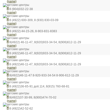
{name}
детские центры
8 (904)032-22-38
{name}
детские центры
8 (4922) 600-309, 8 (930) 830-03-09
{name}
детские центры
8 (4922) 44-15-26, 8-903-831-8383
{name}
детские центры
8(4922) 46-11-47, 8(920)933-34-54, 8(906)612-11-29
{name}
детские центры
8 (4922)46-11-47, 8(920)933-34-54, 8(906)612-11-29
{name}
детские центры
8 (4922)46-11-47, 8(920)933-34-54, 8(906)612-11-29
{name}
детские центры
8(4922)46-11-47 8-920-933-34-54 8-906-612-11-29
{name}
детские центры
8 (4922)36-65-91 доб.114, 8(915) 760-68-81
{name}
детские центры
8(4922)37-30-99, 8(900)474-70-02
{name}
детские центры
8 (4922)42-52-62