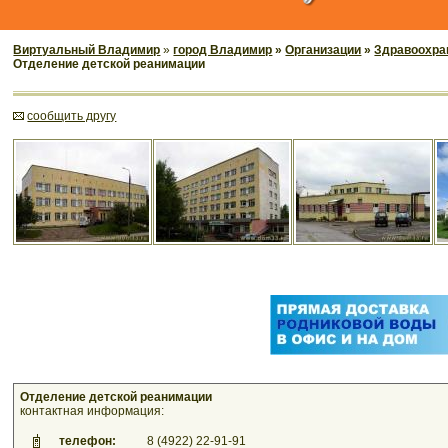
Виртуальный Владимир
»
город Владимир
»
Организации
»
Здравоохра
Отделение детской реанимации
cообщить другу
Отделение детской реанимации
контактная информация:
телефон:
8 (4922) 22-91-91