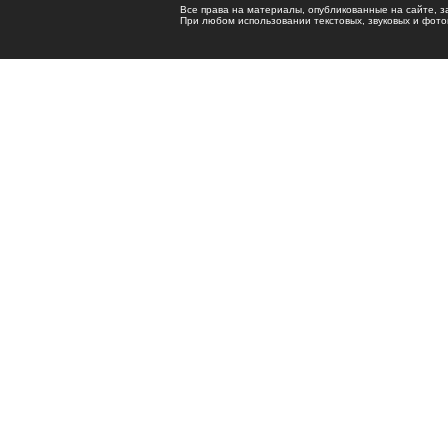
Все права на материалы, опубликованные на сайте, 
При любом использовании текстовых, звуковых и фотома