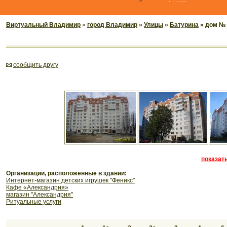
Виртуальный Владимир
»
город Владимир
»
Улицы
»
Батурина
» дом № 
cообщить другу
показать
Организации, расположенные в здании:
Интернет-магазин детских игрушек "Феникс"
Кафе «Александрия»
магазин "Александрия"
Ритуальные услуги