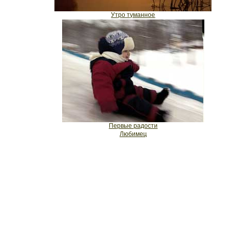
Утро туманное
Первые радости
Любимец