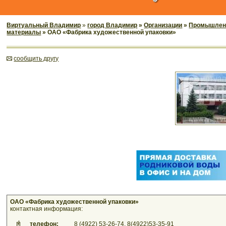
Виртуальный Владимир
»
город Владимир
»
Организации
»
Промышленн
материалы
» ОАО «Фабрика художественной упаковки»
cообщить другу
ОАО «Фабрика художественной упаковки»
контактная информация:
телефон:
8 (4922) 53-26-74, 8(4922)53-35-91