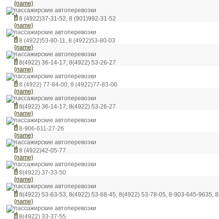
{name}
пассажирские автоперевозки
8 (4922)37-31-52, 8 (901)992-31-52
{name}
пассажирские автоперевозки
8 (4922)53-80-11, 8 (4922)53-80-03
{name}
пассажирские автоперевозки
8(4922) 36-14-17; 8(4922) 53-26-27
{name}
пассажирские автоперевозки
8 (4922) 77-84-00, 8 (4922)77-83-00
{name}
пассажирские автоперевозки
8(4922) 36-14-17; 8(4922) 53-26-27
{name}
пассажирские автоперевозки
8-906-611-27-26
{name}
пассажирские автоперевозки
8 (4922)42-05-77
{name}
пассажирские автоперевозки
8(4922) 37-33-50
{name}
пассажирские автоперевозки
8(4922) 53-63-53, 8(4922) 53-68-45, 8(4922) 53-78-05, 8-903-645-9635, 
{name}
пассажирские автоперевозки
8(4922) 33-37-55