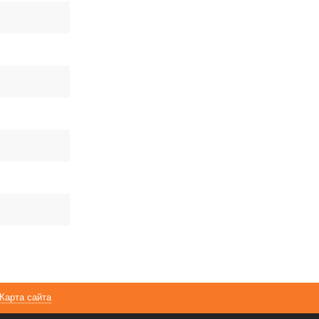
Карта сайта