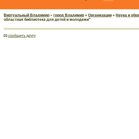
Виртуальный Владимир
»
город Владимир
»
Организации
»
Наука и обр
областная библиотека для детей и молодежи"
cообщить другу