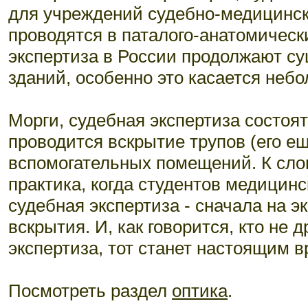
для учреждений судебно-медицинско
проводятся в паталого-анатомическ
экспертиза в России продолжают су
зданий, особенно это касается небо
Морги, судебная экспертиза состоят
проводится вскрытие трупов (его е
вспомогательных помещений. К сло
практика, когда студентов медицинс
судебная экспертиза - сначала на э
вскрытия. И, как говорится, кто не
экспертиза, тот станет настоящим в
Посмотреть раздел
оптика
.