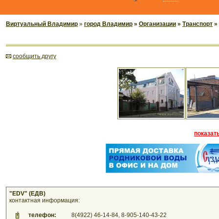
Виртуальный Владимир
»
город Владимир
»
Организации
»
Транспорт
»
cообщить другу
показать
"EDV" (ЕДВ)
контактная информация:
телефон:
8(4922) 46-14-84, 8-905-140-43-22