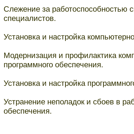
Слежение за работоспособностью 
специалистов.
Установка и настройка компьютерно
Модернизация и профилактика комп
программного обеспечения.
Установка и настройка программног
Устранение неполадок и сбоев в ра
обеспечения.