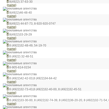
8(4922) 37-63-30
{name}
рекламные агентства
8(4922)46-48-40
{name}
рекламные агентства
8(4922) 44-87-73, 8-920-920-0747
{name}
рекламные агентства
8(4922)33-29-29
{name}
рекламные агентства
8 (4922)32-48-49, 54-19-70
{name}
рекламные агентства
8 (4922) 32-48-51
{name}
рекламные агентства
8-905-614-0154
{name}
рекламные агентства
8 (4922)42-42-03,8 (4922)34-64-42
{name}
рекламные агентства
8 (4922)32-73-43,8 (4922)32-40-00, 8 (4922)32-45-51
{name}
рекламные агентства
8 (4922)33-30-00, 8 (4922)32-74-39, 8 (4922)36-20-20, 8 (4922)32-71-54,
{name}
рекламные агентства