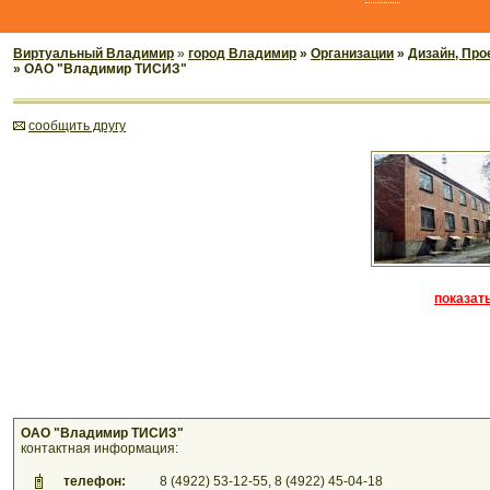
Виртуальный Владимир
»
город Владимир
»
Организации
»
Дизайн, Про
» ОАО "Владимир ТИСИЗ"
cообщить другу
показать
ОАО "Владимир ТИСИЗ"
контактная информация:
телефон:
8 (4922) 53-12-55, 8 (4922) 45-04-18