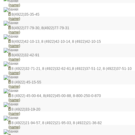
банки
{name}
банки
8(4922)35-35-45
{name}
банки
8(4922)77-79-30, 8(4922)77-79-31
{name}
банки
8(4922)42-10-13, 8 (4922)42-10-14, 8 (4922)42-10-15
{name}
банки
8(4922)32-42-91
{name}
банки
8 (4922)32-71-21, 8 (4922)32-62-61,8 (4922)37-51-12, 8 (4922)37-51-10
{name}
банки
8 (4922) 45-15-55
{name}
банки
8 (4922) 45-00-64, 8(4922)45-00-88, 8-800-250-0-870
{name}
банки
8 (4922)33-19-20
{name}
банки
8 (4922)21-94-57, 8 (4922)21-95-03, 8 (4922)21-36-82
{name}
банки