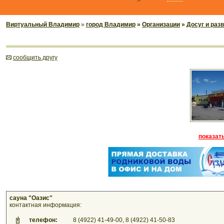
Виртуальный Владимир
»
город Владимир
»
Организации
»
Досуг и раз
cообщить другу
показать
сауна "Оазис"
контактная информация:
телефон:
8 (4922) 41-49-00, 8 (4922) 41-50-83