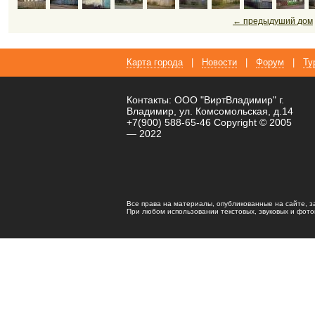
← предыдуший дом
Карта города
|
Новости
|
Форум
|
Ту
Контакты: ООО "ВиртВладимир" г.
Владимир, ул. Комсомольская, д.14
+7(900) 588-65-46 Copyright © 2005
— 2022
Все права на материалы, опубликованные на сайте, 
При любом использовании текстовых, звуковых и фотома