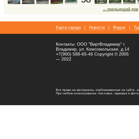
← предыдуший дом
Карта города
|
Новости
|
Форум
|
Ту
Контакты: ООО "ВиртВладимир" г.
Владимир, ул. Комсомольская, д.14
+7(900) 588-65-46 Copyright © 2005
— 2022
Все права на материалы, опубликованные на сайте, 
При любом использовании текстовых, звуковых и фотома