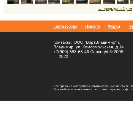
← предыдуший дом
Карта города
|
Новости
|
Форум
|
Ту
Контакты: ООО "ВиртВладимир" г.
Владимир, ул. Комсомольская, д.14
+7(900) 588-65-46 Copyright © 2005
— 2022
Все права на материалы, опубликованные на сайте, 
При любом использовании текстовых, звуковых и фотома