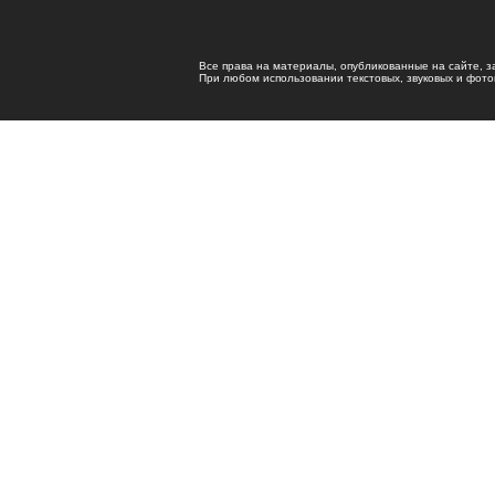
Все права на материалы, опубликованные на сайте, 
При любом использовании текстовых, звуковых и фотома