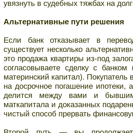
увязнуть в судебных тяжбах на долг
Альтернативные пути решения
Если банк отказывает в перево
существует несколько альтернати
это продажа квартиры из-под залог
согласовываете сделку с банком 
материнский капитал). Покупатель в
на досрочное погашение ипотеки, 
делится между вами и бывшим
маткапитала и доказанных подарен
чистый способ прервать финансовую
Второй путь — вы продолжает