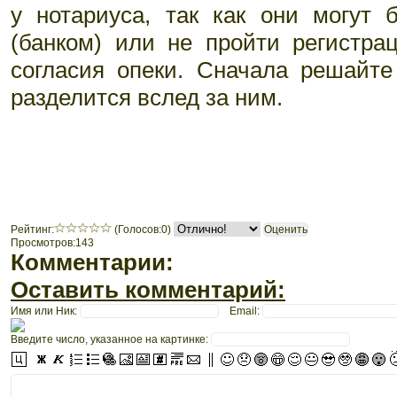
у нотариуса, так как они могут 
(банком) или не пройти регистра
согласия опеки. Сначала решайте
разделится вслед за ним.
Рeйтинг:
(Голосов:0)
Просмотров:143
Комментарии:
Оставить комментарий:
Имя или Ник:
Email:
Введите число, указанное на картинке: