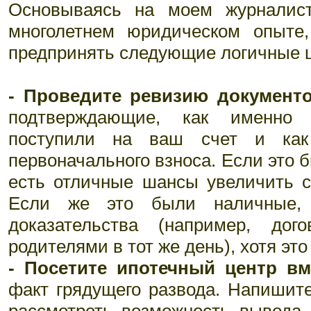
Основываясь на моем журналис
многолетнем юридическом опыте
предпринять следующие логичные 
- Проведите ревизию документо
подтверждающие, как именно 
поступили на ваш счет и ка
первоначального взноса. Если это
есть отличные шансы увеличить 
Если же это были наличные, 
доказательства (например, до
родителями в тот же день), хотя эт
- Посетите ипотечный центр вм
факт грядущего развода. Напишит