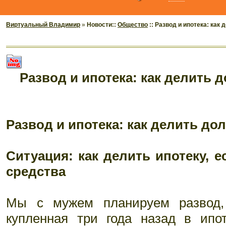
Виртуальный Владимир
»
Новости::
Общество
:: Развод и ипотека: как
Развод и ипотека: как делить 
Развод и ипотека: как делить до
Ситуация: как делить ипотеку, 
средства
Мы с мужем планируем развод,
купленная три года назад в ипо