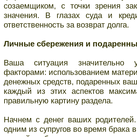
созаемщиком, с точки зрения за
значения. В глазах суда и кре
ответственность за возврат долга.
Личные сбережения и подаренны
Ваша ситуация значительно 
факторами: использованием матери
денежных средств, подаренных ва
каждый из этих аспектов максим
правильную картину раздела.
Начнем с денег ваших родителей.
одним из супругов во время брака в