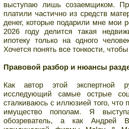
выступаю лишь созаемщиком. Пр
платили частично из средств мате
денег, которые подарили мне мои р
2026 году делится такая недви
ипотеку только на одного челове
Хочется понять все тонкости, чтобы
Правовой разбор и нюансы разд
Как автор этой экспертной р
исследующий самые острые соц
сталкиваюсь с иллюзией того, что 
имущество пополам. Я высту
обозреватель, а как Андрей В