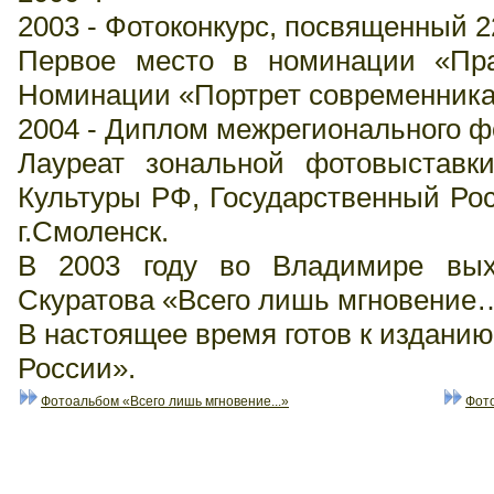
2003 - Фотоконкурс, посвященный 
Первое место в номинации «Пра
Номинации «Портрет современника
2004 - Диплом межрегионального фо
Лауреат зональной фотовыставк
Культуры РФ, Государственный Рос
г.Смоленск.
В 2003 году во Владимире вых
Скуратова «Всего лишь мгновение
В настоящее время готов к издани
России».
Фотоальбом «Всего лишь мгновение...»
Фот