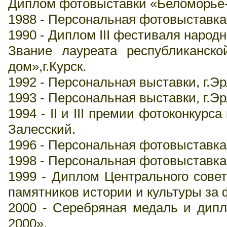
Диплом фотовыставки «Беломорье-8
1988 - Персональная фотовыставка,
1990 - Диплом III фестиваля народн
Звание лауреата республиканск
дом»,г.Курск.
1992 - Персональная выставки, г.Эр
1993 - Персональная выставки, г.Эр
1994 - II и III премии фотоконкурс
Залесский.
1996 - Персональная фотовыставка
1998 - Персональная фотовыставка
1999 - Диплом Центрального сове
памятников истории и культуры за
2000 - Серебряная медаль и дипл
2000».