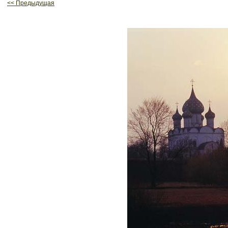
<< Предыдущая