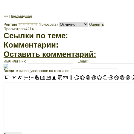
<< Предыдущая
Рeйтинг:
(Голосов:2)
Просмотров:4214
Ссылки по теме:
Комментарии:
Оставить комментарий:
Имя или Ник:
Email:
Введите число, указанное на картинке: