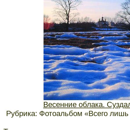
Весенние облака. Суздаль
Рубрика: Фотоальбом «Всего лишь 